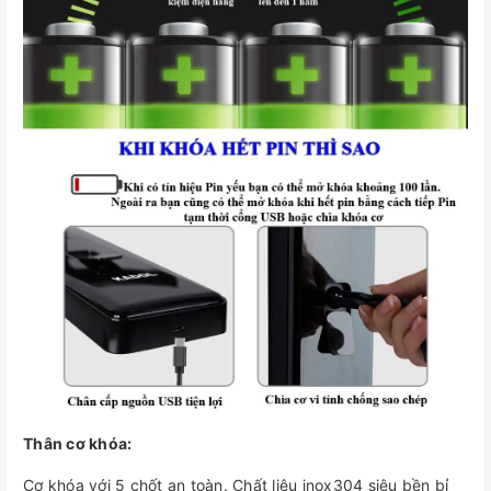
Thân cơ khóa:
Cơ khóa với 5 chốt an toàn. Chất liệu inox304 siêu bền bỉ