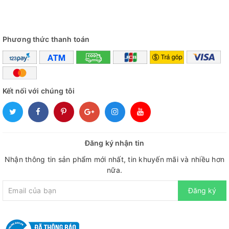
Phương thức thanh toán
Kết nối với chúng tôi
Đăng ký nhận tin
Nhận thông tin sản phẩm mới nhất, tin khuyến mãi và nhiều hơn
nữa.
Đăng ký