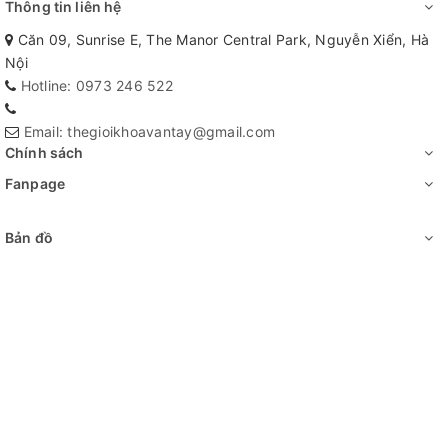
Thông tin liên hệ
Căn 09, Sunrise E, The Manor Central Park, Nguyễn Xiển, Hà
Nội
Hotline: 0973 246 522
Email: thegioikhoavantay@gmail.com
Chính sách
Fanpage
Bản đồ