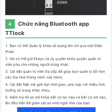
Chức năng Bluetooth app
4
TTlock
Bạn có thể Quản lý khóa số lượng lớn chỉ qua một Điện
thoại.
Nó có thể gửi Ekeys và ủy quyền khóa quyền quản trị
viên phụ cho những người dùng khác.
Cài đặt quản trị viên đa cấp để giúp bạn quản lý tốt hơn
các tòa nhà thông minh của mình;
Cài đặt Mật mã giới hạn thời gian, phù hợp với nhiều tình
huống sử dụng khác nhau.
Kiểm tra hồ sơ mở khóa bất cứ lúc nào và bất cứ nơi nào,
lần đầu tiên để giám sát an ninh ngôi nhà của bạn.