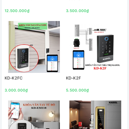
12.500.000₫
3.500.000₫
KD-K2FC
KD-K2F
3.000.000₫
5.500.000₫