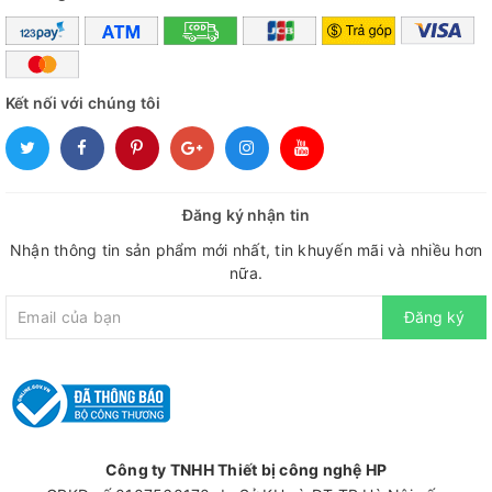
Kết nối với chúng tôi
Đăng ký nhận tin
Nhận thông tin sản phẩm mới nhất, tin khuyến mãi và nhiều hơn
nữa.
Đăng ký
Công ty TNHH Thiết bị công nghệ HP