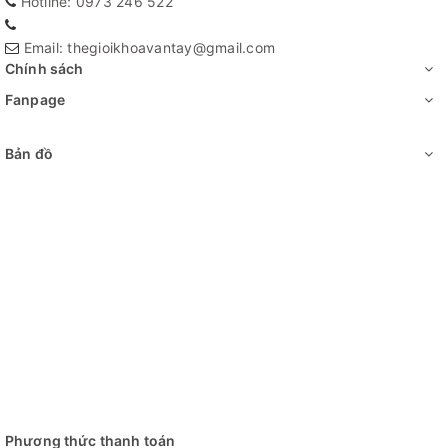
Hotline: 0973 246 522
Email: thegioikhoavantay@gmail.com
Chính sách
Fanpage
Bản đồ
Phương thức thanh toán