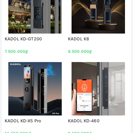
KADOL KD-GT200
KADOL K8
7.500.000₫
9.500.000₫
KADOL KD-X5 Pro
KADOL KD-460