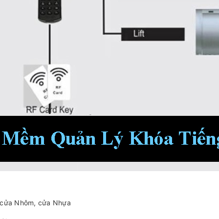
t, cửa Nhôm, cửa Nhựa