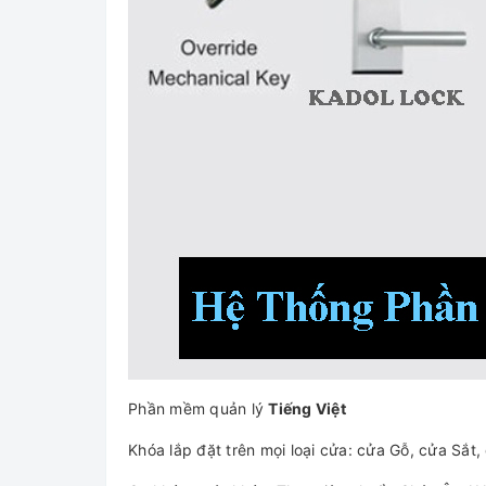
Phần mềm quản lý
Tiếng Việt
Khóa lắp đặt trên mọi loại cửa: cửa Gỗ, cửa Sắ