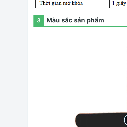
Màu sắc sản phẩm
3