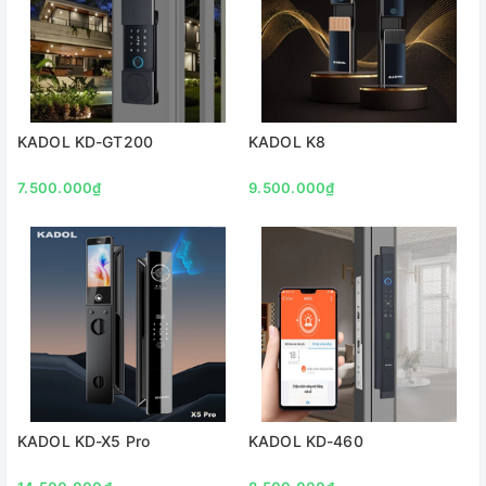
KADOL KD-GT200
KADOL K8
7.500.000₫
9.500.000₫
KADOL KD-X5 Pro
KADOL KD-460