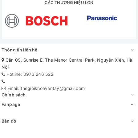
CÁC THƯƠNG HIỆU LỚN
Thông tin liên hệ
Căn 09, Sunrise E, The Manor Central Park, Nguyễn Xiển, Hà
Nội
Hotline: 0973 246 522
Email: thegioikhoavantay@gmail.com
Chính sách
Fanpage
Bản đồ