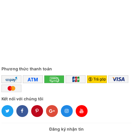
Phương thức thanh toán
Kết nối với chúng tôi
Đăng ký nhận tin